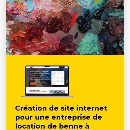
Création de site internet
pour une entreprise de
location de benne à