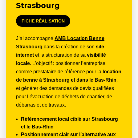
Strasbourg
FICHE RÉALISATION
J’ai accompagné
AMB Location Benne
Strasbourg
dans la création de son
site
internet
et la structuration de sa
visibilité
locale
. L’objectif : positionner l’entreprise
comme prestataire de référence pour la
location
de benne à Strasbourg et dans le Bas-Rhin
,
et générer des demandes de devis qualifiées
pour l’évacuation de déchets de chantier, de
débarras et de travaux.
Référencement local ciblé
sur Strasbourg
et le Bas-Rhin
Positionnement clair
sur l’alternative aux