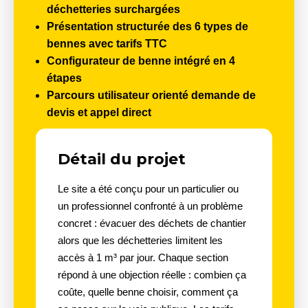
déchetteries surchargées
Présentation structurée
des 6 types de
bennes avec tarifs TTC
Configurateur de benne
intégré en 4
étapes
Parcours utilisateur
orienté demande de
devis et appel direct
Détail du projet
Le site a été conçu pour un particulier ou
un professionnel confronté à un problème
concret : évacuer des déchets de chantier
alors que les déchetteries limitent les
accès à 1 m³ par jour. Chaque section
répond à une objection réelle : combien ça
coûte, quelle benne choisir, comment ça