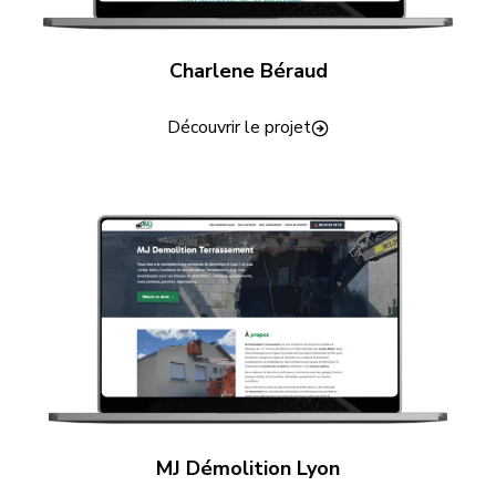
Charlene Béraud
Découvrir le projet
MJ Démolition Lyon