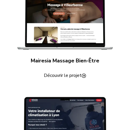
Mairesia Massage Bien-Être
Découvrir le projet