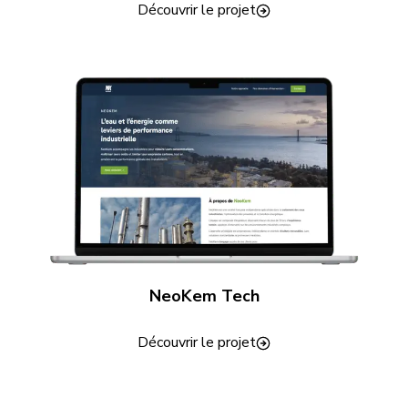
Découvrir le projet
NeoKem Tech
Découvrir le projet