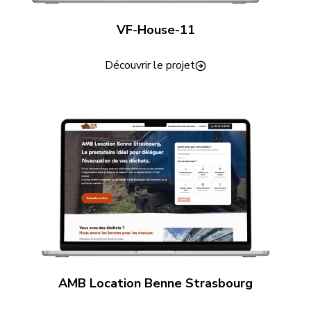
VF-House-11
Découvrir le projet
AMB Location Benne Strasbourg