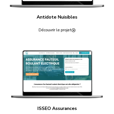
Antidote Nuisibles
Découvrir le projet
ISSEO Assurances