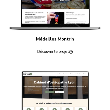
Médailles Montrin
Découvrir le projet