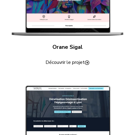
Orane Sigal
Découvrir le projet