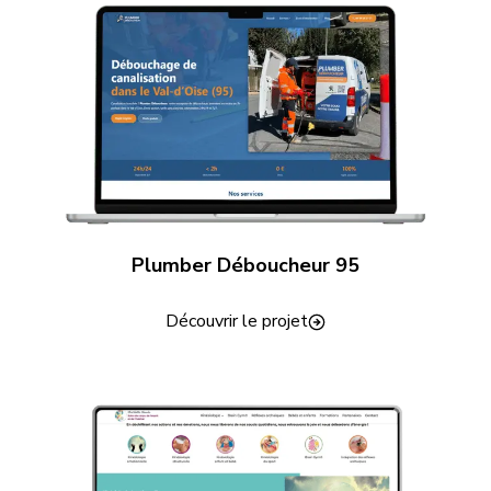
Plumber Déboucheur 95
Découvrir le projet