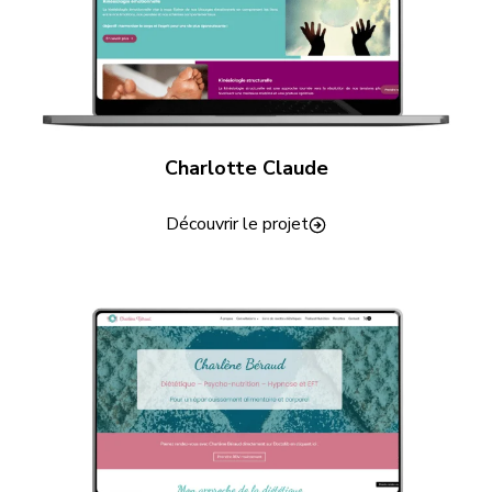
Charlotte Claude
Découvrir le projet