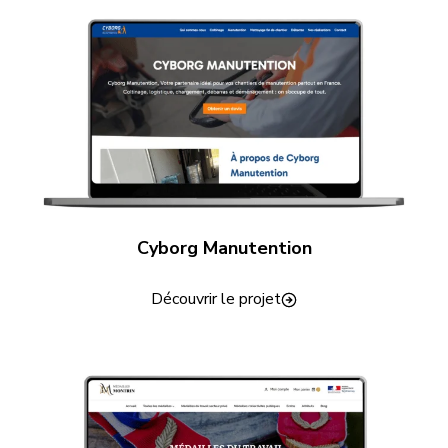
Cyborg Manutention
Découvrir le projet