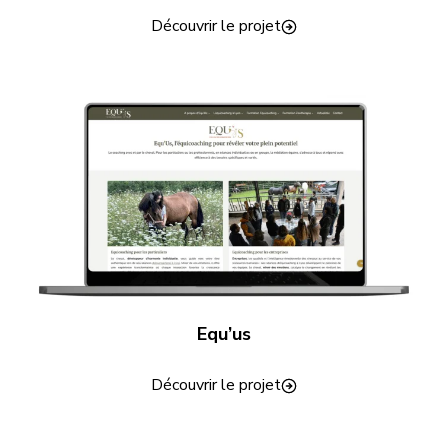
Découvrir le projet
Equ’us
Découvrir le projet