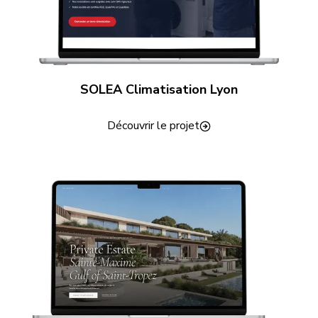
SOLEA Climatisation Lyon
Découvrir le projet