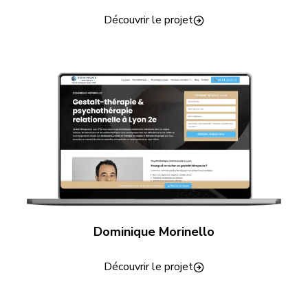
Découvrir le projet
Dominique Morinello
Découvrir le projet