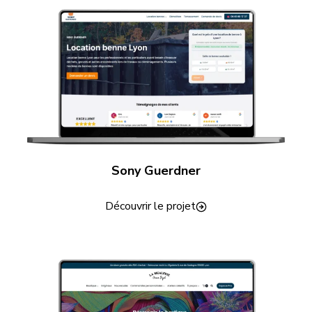
Sony Guerdner
Découvrir le projet