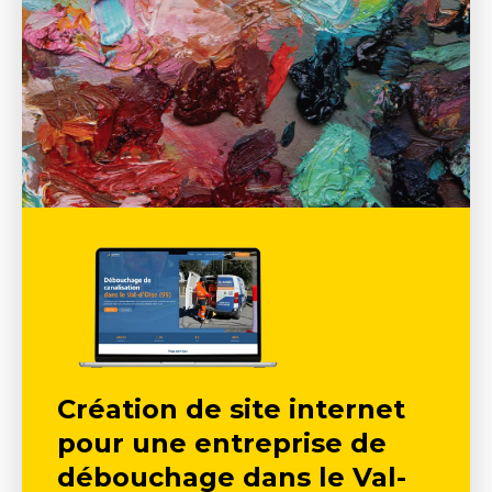
Création de site internet
pour une entreprise de
débouchage dans le Val-