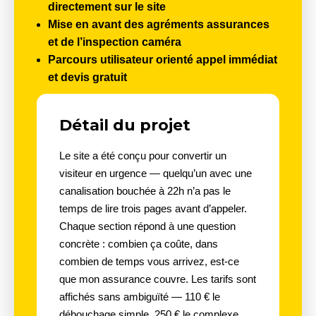
directement sur le site
Mise en avant des agréments assurances
et de l’inspection caméra
Parcours utilisateur
orienté appel immédiat
et devis gratuit
Détail du projet
Le site a été conçu pour convertir un
visiteur en urgence — quelqu’un avec une
canalisation bouchée à 22h n’a pas le
temps de lire trois pages avant d’appeler.
Chaque section répond à une question
concrète : combien ça coûte, dans
combien de temps vous arrivez, est-ce
que mon assurance couvre. Les tarifs sont
affichés sans ambiguïté — 110 € le
débouchage simple, 250 € le complexe,