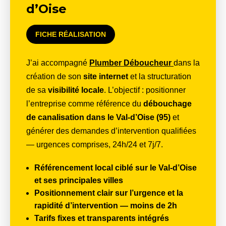
d’Oise
FICHE RÉALISATION
J’ai accompagné
Plumber Déboucheur
dans la
création de son
site internet
et la structuration
de sa
visibilité locale
. L’objectif : positionner
l’entreprise comme référence du
débouchage
de canalisation dans le Val-d’Oise (95)
et
générer des demandes d’intervention qualifiées
— urgences comprises, 24h/24 et 7j/7.
Référencement local ciblé
sur le Val-d’Oise
et ses principales villes
Positionnement clair sur l’urgence
et la
rapidité d’intervention — moins de 2h
Tarifs fixes et transparents
intégrés